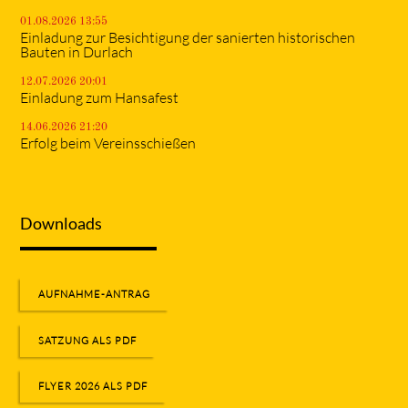
01.08.2026 13:55
Einladung zur Besichtigung der sanierten historischen
Bauten in Durlach
12.07.2026 20:01
Einladung zum Hansafest
14.06.2026 21:20
Erfolg beim Vereinsschießen
Downloads
AUFNAHME-ANTRAG
SATZUNG ALS PDF
FLYER 2026 ALS PDF