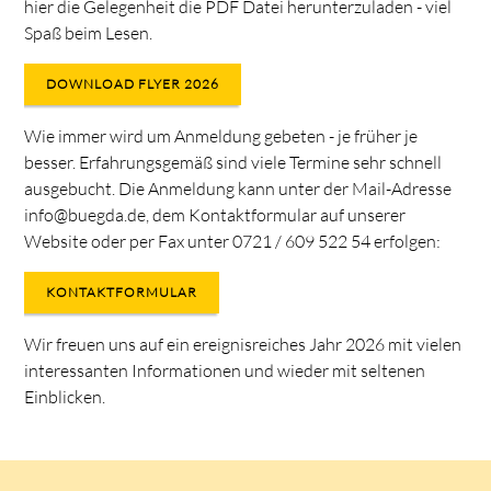
hier die Gelegenheit die PDF Datei herunterzuladen - viel
Spaß beim Lesen.
DOWNLOAD FLYER 2026
Wie immer wird um Anmeldung gebeten - je früher je
besser. Erfahrungsgemäß sind viele Termine sehr schnell
ausgebucht. Die Anmeldung kann unter der Mail-Adresse
info@buegda.de, dem Kontaktformular auf unserer
Website oder per Fax unter 0721 / 609 522 54 erfolgen:
KONTAKTFORMULAR
Wir freuen uns auf ein ereignisreiches Jahr 2026 mit vielen
interessanten Informationen und wieder mit seltenen
Einblicken.