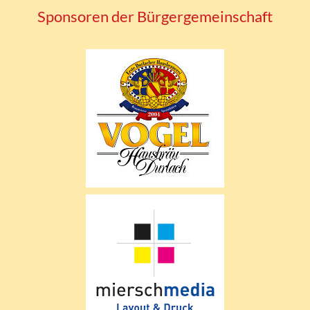
Sponsoren der Bürgergemeinschaft