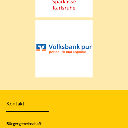
Kontakt
Bürgergemeinschaft