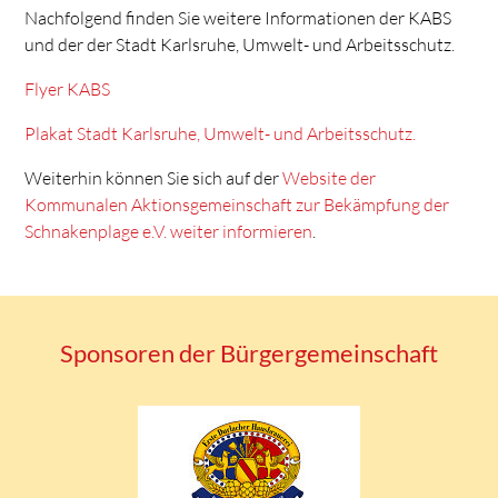
Nachfolgend finden Sie weitere Informationen der KABS
und der der Stadt Karlsruhe, Umwelt- und Arbeitsschutz.
Flyer KABS
Plakat Stadt Karlsruhe, Umwelt- und Arbeitsschutz.
Weiterhin können Sie sich auf der
Website der
Kommunalen Aktionsgemeinschaft zur Bekämpfung der
Schnakenplage e.V. weiter informieren
.
Sponsoren der Bürgergemeinschaft