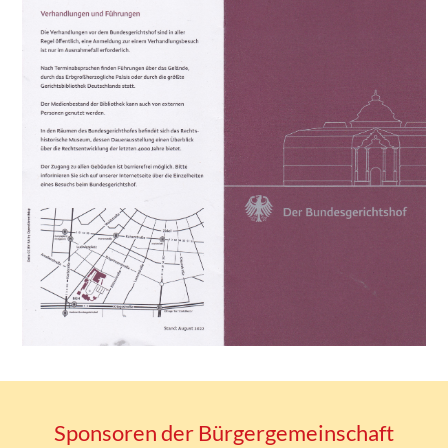
Sponsoren der Bürgergemeinschaft