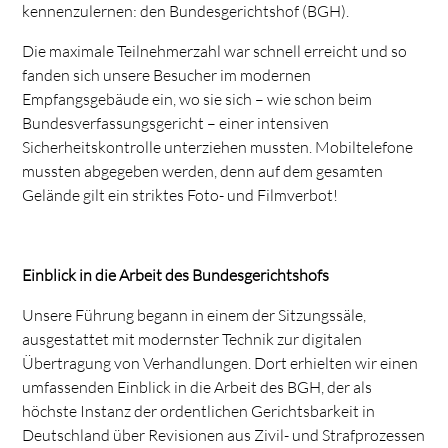
kennenzulernen: den Bundesgerichtshof (BGH).
Die maximale Teilnehmerzahl war schnell erreicht und so
fanden sich unsere Besucher im modernen
Empfangsgebäude ein, wo sie sich – wie schon beim
Bundesverfassungsgericht – einer intensiven
Sicherheitskontrolle unterziehen mussten. Mobiltelefone
mussten abgegeben werden, denn auf dem gesamten
Gelände gilt ein striktes Foto- und Filmverbot!
Einblick in die Arbeit des Bundesgerichtshofs
Unsere Führung begann in einem der Sitzungssäle,
ausgestattet mit modernster Technik zur digitalen
Übertragung von Verhandlungen. Dort erhielten wir einen
umfassenden Einblick in die Arbeit des BGH, der als
höchste Instanz der ordentlichen Gerichtsbarkeit in
Deutschland über Revisionen aus Zivil- und Strafprozessen