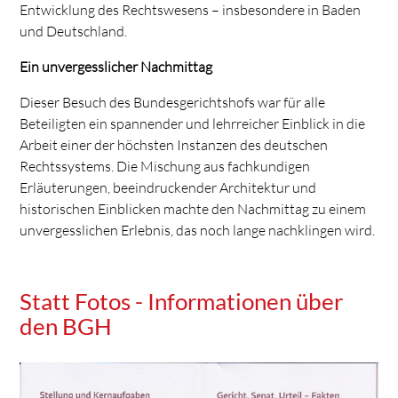
Entwicklung des Rechtswesens – insbesondere in Baden
und Deutschland.
Ein unvergesslicher Nachmittag
Dieser Besuch des Bundesgerichtshofs war für alle
Beteiligten ein spannender und lehrreicher Einblick in die
Arbeit einer der höchsten Instanzen des deutschen
Rechtssystems. Die Mischung aus fachkundigen
Erläuterungen, beeindruckender Architektur und
historischen Einblicken machte den Nachmittag zu einem
unvergesslichen Erlebnis, das noch lange nachklingen wird.
Statt Fotos - Informationen über
den BGH