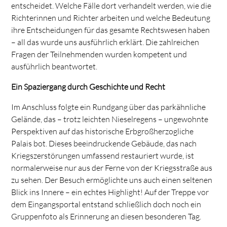
entscheidet. Welche Fälle dort verhandelt werden, wie die
Richterinnen und Richter arbeiten und welche Bedeutung
ihre Entscheidungen für das gesamte Rechtswesen haben
– all das wurde uns ausführlich erklärt. Die zahlreichen
Fragen der Teilnehmenden wurden kompetent und
ausführlich beantwortet.
Ein Spaziergang durch Geschichte und Recht
Im Anschluss folgte ein Rundgang über das parkähnliche
Gelände, das – trotz leichten Nieselregens – ungewohnte
Perspektiven auf das historische Erbgroßherzogliche
Palais bot. Dieses beeindruckende Gebäude, das nach
Kriegszerstörungen umfassend restauriert wurde, ist
normalerweise nur aus der Ferne von der Kriegsstraße aus
zu sehen. Der Besuch ermöglichte uns auch einen seltenen
Blick ins Innere – ein echtes Highlight! Auf der Treppe vor
dem Eingangsportal entstand schließlich doch noch ein
Gruppenfoto als Erinnerung an diesen besonderen Tag.