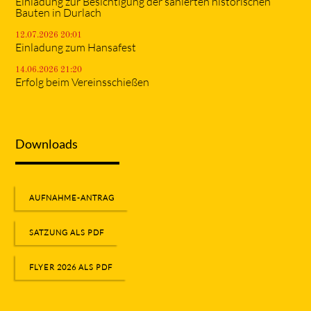
Einladung zur Besichtigung der sanierten historischen
Bauten in Durlach
12.07.2026 20:01
Einladung zum Hansafest
14.06.2026 21:20
Erfolg beim Vereinsschießen
Downloads
AUFNAHME-ANTRAG
SATZUNG ALS PDF
FLYER 2026 ALS PDF