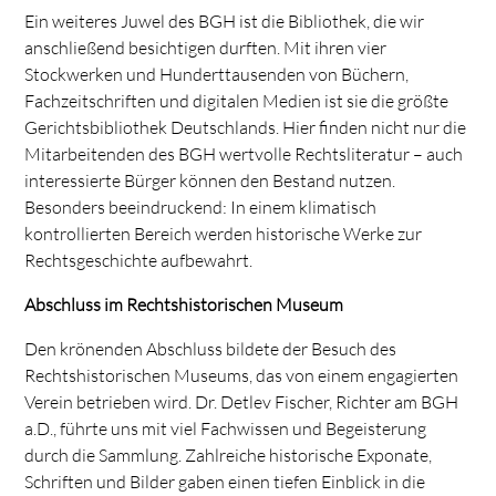
Ein weiteres Juwel des BGH ist die Bibliothek, die wir
anschließend besichtigen durften. Mit ihren vier
Stockwerken und Hunderttausenden von Büchern,
Fachzeitschriften und digitalen Medien ist sie die größte
Gerichtsbibliothek Deutschlands. Hier finden nicht nur die
Mitarbeitenden des BGH wertvolle Rechtsliteratur – auch
interessierte Bürger können den Bestand nutzen.
Besonders beeindruckend: In einem klimatisch
kontrollierten Bereich werden historische Werke zur
Rechtsgeschichte aufbewahrt.
Abschluss im Rechtshistorischen Museum
Den krönenden Abschluss bildete der Besuch des
Rechtshistorischen Museums, das von einem engagierten
Verein betrieben wird. Dr. Detlev Fischer, Richter am BGH
a.D., führte uns mit viel Fachwissen und Begeisterung
durch die Sammlung. Zahlreiche historische Exponate,
Schriften und Bilder gaben einen tiefen Einblick in die