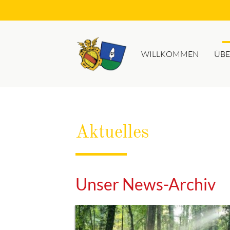
WILLKOMMEN
ÜBE
Suc
Aktuelles
Unser News-Archiv