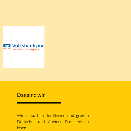
Das sind wir
Wir versuchen die kleinen und großen
Durlacher und Auemer Probleme zu
lösen.